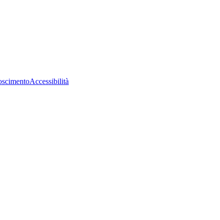
oscimento
Accessibilità