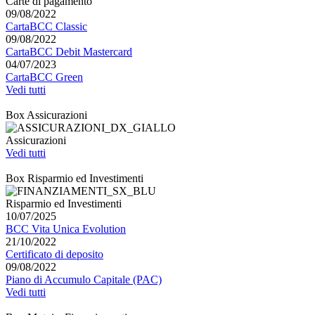
Carte di pagamento
09/08/2022
CartaBCC Classic
09/08/2022
CartaBCC Debit Mastercard
04/07/2023
CartaBCC Green
Vedi tutti
Box Assicurazioni
Assicurazioni
Vedi tutti
Box Risparmio ed Investimenti
Risparmio ed Investimenti
10/07/2025
BCC Vita Unica Evolution
21/10/2022
Certificato di deposito
09/08/2022
Piano di Accumulo Capitale (PAC)
Vedi tutti