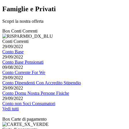
Famiglie e Privati
Scopri la nostra offerta
Box Conti Correnti
Conti Correnti
29/09/2022
Conto Base
29/09/2022
Conto Base Pensionati
09/08/2022
Conto Corrente For We
29/09/2022
Conto Dipendenti Con Accredito Stipendio
29/09/2022
Conto Domu Nostra Persone Fisiche
29/09/2022
Conto non Soci Consumatori
Vedi tutti
Box Carte di pagamento