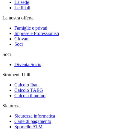
La sede
Le filiali
La nostra offerta
Famiglie e privati
Imprese e Professionisti
Giovani
Soci
Soci
Diventa Socio
Strumenti Utili
Calcolo Iban
Calcolo TAEG
Calcola il mutuo
Sicurezza
Sicurezza informatica
Carte di pagamento
Sportello ATM