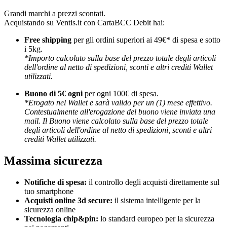
Grandi marchi a prezzi scontati.
Acquistando su Ventis.it con CartaBCC Debit hai:
Free shipping
per gli ordini superiori ai 49€* di spesa e sotto
i 5kg.
*Importo calcolato sulla base del prezzo totale degli articoli
dell'ordine al netto di spedizioni, sconti e altri crediti Wallet
utilizzati.
Buono di 5€ ogni
per ogni 100€ di spesa.
*Erogato nel Wallet e sarà valido per un (1) mese effettivo.
Contestualmente all'erogazione del buono viene inviata una
mail. Il Buono viene calcolato sulla base del prezzo totale
degli articoli dell'ordine al netto di spedizioni, sconti e altri
crediti Wallet utilizzati.
Massima sicurezza
Notifiche di spesa:
il controllo degli acquisti direttamente sul
tuo smartphone
Acquisti online 3d secure:
il sistema intelligente per la
sicurezza online
Tecnologia chip&pin:
lo standard europeo per la sicurezza