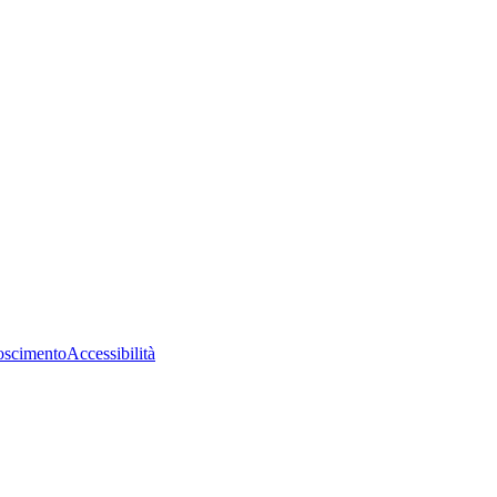
oscimento
Accessibilità