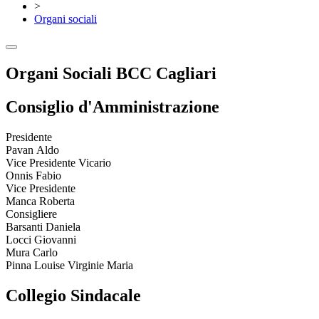
>
Organi sociali
Organi Sociali
BCC Cagliari
Consiglio d'Amministrazione
Presidente
Pavan Aldo
Vice Presidente Vicario
Onnis Fabio
Vice Presidente
Manca Roberta
Consigliere
Barsanti Daniela
Locci Giovanni
Mura Carlo
Pinna Louise Virginie Maria
Collegio Sindacale