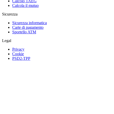
Calcolo TAEG
Calcola il mutuo
Sicurezza
Sicurezza informatica
Carte di pagamento
Sportello ATM
Legal
Privacy
Cookie
PSD2-TPP