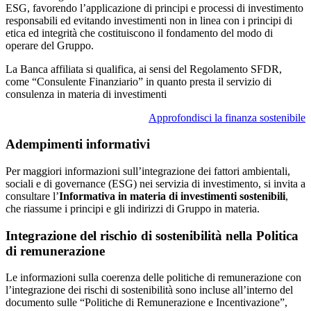
ESG, favorendo l’applicazione di principi e processi di investimento
responsabili ed evitando investimenti non in linea con i principi di
etica ed integrità che costituiscono il fondamento del modo di
operare del Gruppo.
La Banca affiliata si qualifica, ai sensi del Regolamento SFDR,
come “Consulente Finanziario” in quanto presta il servizio di
consulenza in materia di investimenti
Approfondisci la finanza sostenibile
Adempimenti informativi
Per maggiori informazioni sull’integrazione dei fattori ambientali,
sociali e di governance (ESG) nei servizia di investimento, si invita a
consultare l’
Informativa in materia di investimenti sostenibili
,
che riassume i principi e gli indirizzi di Gruppo in materia.
Integrazione del rischio di sostenibilità nella Politica
di remunerazione
Le informazioni sulla coerenza delle politiche di remunerazione con
l’integrazione dei rischi di sostenibilità sono incluse all’interno del
documento sulle “Politiche di Remunerazione e Incentivazione”,