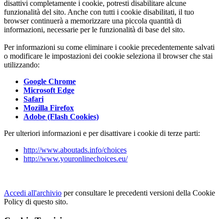
disattivi completamente i cookie, potresti disabilitare alcune
funzionalità del sito. Anche con tutti i cookie disabilitati, il tuo
browser continuerà a memorizzare una piccola quantità di
informazioni, necessarie per le funzionalità di base del sito.
Per informazioni su come eliminare i cookie precedentemente salvati
o modificare le impostazioni dei cookie seleziona il browser che stai
utilizzando:
Google Chrome
Microsoft Edge
Safari
Mozilla Firefox
Adobe (Flash Cookies)
Per ulteriori informazioni e per disattivare i cookie di terze parti:
http://www.aboutads.info/choices
http://www.youronlinechoices.eu/
Accedi all'archivio
per consultare le precedenti versioni della Cookie
Policy di questo sito.