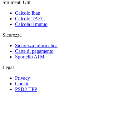
Strumenti Utili
Calcolo Iban
Calcolo TAEG
Calcola il mutuo
Sicurezza
Sicurezza informatica
Carte di pagamento
Sportello ATM
Legal
Privacy
Cookie
PSD2-TPP