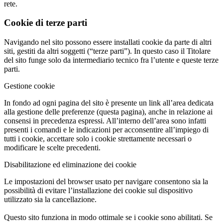
rete.
Cookie di terze parti
Navigando nel sito possono essere installati cookie da parte di altri
siti, gestiti da altri soggetti (“terze parti”). In questo caso il Titolare
del sito funge solo da intermediario tecnico fra l’utente e queste terze
parti.
Gestione cookie
In fondo ad ogni pagina del sito è presente un link all’area dedicata
alla gestione delle preferenze (questa pagina), anche in relazione ai
consensi in precedenza espressi. All’interno dell’area sono infatti
presenti i comandi e le indicazioni per acconsentire all’impiego di
tutti i cookie, accettare solo i cookie strettamente necessari o
modificare le scelte precedenti.
Disabilitazione ed eliminazione dei cookie
Le impostazioni del browser usato per navigare consentono sia la
possibilità di evitare l’installazione dei cookie sul dispositivo
utilizzato sia la cancellazione.
Questo sito funziona in modo ottimale se i cookie sono abilitati. Se