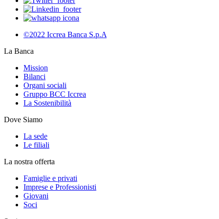
©2022 Iccrea Banca S.p.A
La Banca
Mission
Bilanci
Organi sociali
Gruppo BCC Iccrea
La Sostenibilità
Dove Siamo
La sede
Le filiali
La nostra offerta
Famiglie e privati
Imprese e Professionisti
Giovani
Soci