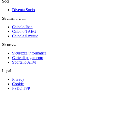
Soci
Diventa Socio
Strumenti Utili
Calcolo Iban
Calcolo TAEG
Calcola il mutuo
Sicurezza
Sicurezza informatica
Carte di pagamento
Sportello ATM
Legal
Privacy
Cookie
PSD2-TPP