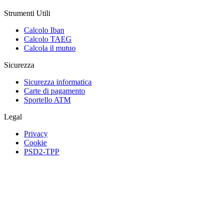
Strumenti Utili
Calcolo Iban
Calcolo TAEG
Calcola il mutuo
Sicurezza
Sicurezza informatica
Carte di pagamento
Sportello ATM
Legal
Privacy
Cookie
PSD2-TPP