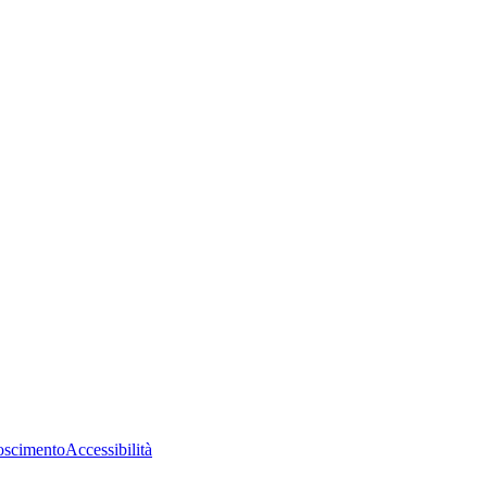
oscimento
Accessibilità