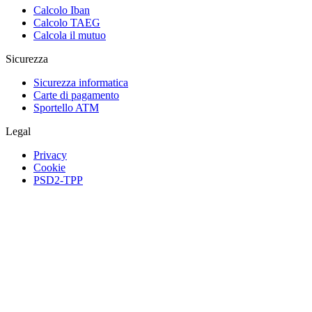
Calcolo Iban
Calcolo TAEG
Calcola il mutuo
Sicurezza
Sicurezza informatica
Carte di pagamento
Sportello ATM
Legal
Privacy
Cookie
PSD2-TPP