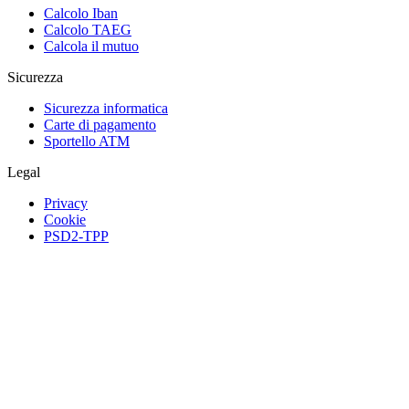
Calcolo Iban
Calcolo TAEG
Calcola il mutuo
Sicurezza
Sicurezza informatica
Carte di pagamento
Sportello ATM
Legal
Privacy
Cookie
PSD2-TPP