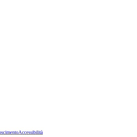
oscimento
Accessibilità