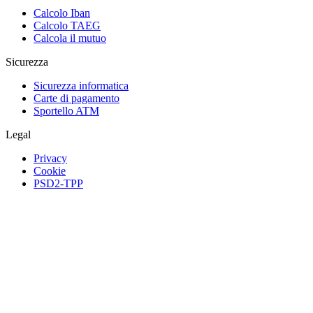
Calcolo Iban
Calcolo TAEG
Calcola il mutuo
Sicurezza
Sicurezza informatica
Carte di pagamento
Sportello ATM
Legal
Privacy
Cookie
PSD2-TPP