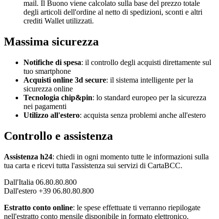
mail. Il Buono viene calcolato sulla base del prezzo totale
degli articoli dell'ordine al netto di spedizioni, sconti e altri
crediti Wallet utilizzati.
Massima sicurezza
Notifiche di spesa
: il controllo degli acquisti direttamente sul
tuo smartphone
Acquisti online 3d secure
: il sistema intelligente per la
sicurezza online
Tecnologia chip&pin
: lo standard europeo per la sicurezza
nei pagamenti
Utilizzo all'estero
: acquista senza problemi anche all'estero
Controllo e assistenza
Assistenza h24
: chiedi in ogni momento tutte le informazioni sulla
tua carta e ricevi tutta l'assistenza sui servizi di CartaBCC.
Dall'Italia 06.80.80.800
Dall'estero +39 06.80.80.800
Estratto conto online
: le spese effettuate ti verranno riepilogate
nell'estratto conto mensile disponibile in formato elettronico.