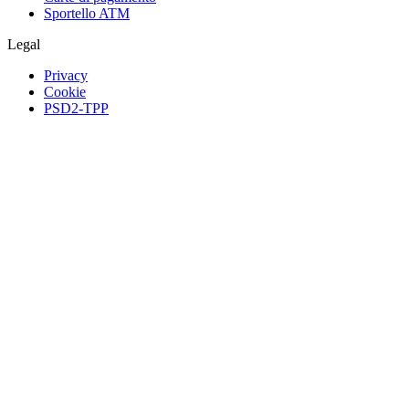
Sportello ATM
Legal
Privacy
Cookie
PSD2-TPP