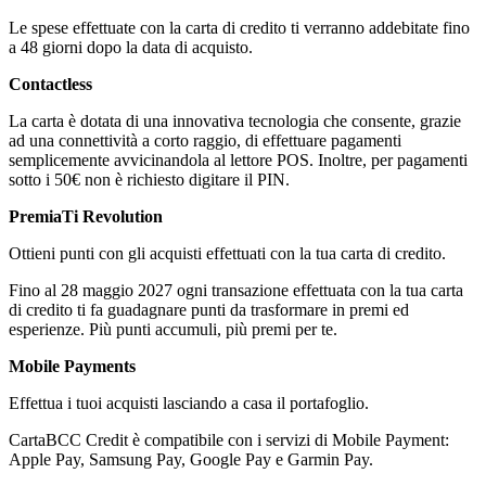
Le spese effettuate con la carta di credito ti verranno addebitate fino
a 48 giorni dopo la data di acquisto.
Contactless
La carta è dotata di una innovativa tecnologia che consente, grazie
ad una connettività a corto raggio, di effettuare pagamenti
semplicemente avvicinandola al lettore POS. Inoltre, per pagamenti
sotto i 50€ non è richiesto digitare il PIN.
PremiaTi Revolution
Ottieni punti con gli acquisti effettuati con la tua carta di credito.
Fino al 28 maggio 2027 ogni transazione effettuata con la tua carta
di credito ti fa guadagnare punti da trasformare in premi ed
esperienze. Più punti accumuli, più premi per te.
Mobile Payments
Effettua i tuoi acquisti lasciando a casa il portafoglio.
CartaBCC Credit è compatibile con i servizi di Mobile Payment:
Apple Pay, Samsung Pay, Google Pay e Garmin Pay.