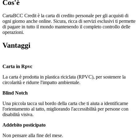
Cos'è
CartaBCC Credit è la carta di credito personale per gli acquisti di
ogni giorno anche online. Sicura, ricca di servizi esclusivi ti permette
di pagare in tutto il mondo mantenendo il completo controllo delle
operazioni.
Vantaggi
Carta in Rpvc
La carta è prodotta in plastica riciclata (RPVC), per sostenere la
circolarità e ridurre l'impatto ambientale.
Blind Notch
Una piccola tacca sul bordo della carta che ti aiuta a identificarne
l'orientamento al tatto, migliorando l'accessibilità per persone con
disabilità visiva.
Addebito posticipato
Non pensare alla fine del mese.