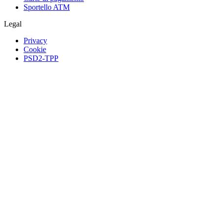
Sportello ATM
Legal
Privacy
Cookie
PSD2-TPP