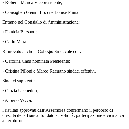
• Roberta Manca Vicepresidente;
• Consiglieri Gianni Locci e Louise Pinna.
Entrano nel Consiglio di Amministrazione:
• Daniela Barsanti;
• Carlo Mura.
Rinnovato anche il Collegio Sindacale con:
• Carolina Casu nominata Presidente;
• Cristina Pilloni e Marco Racugno sindaci effettivi.
Sindaci supplenti:
• Cinzia Uccheddu;
• Alberto Vacca.
I risultati approvati dall’Assemblea confermano il percorso di
crescita della Banca, fondato su solidità, partecipazione e vicinanza
al territorio