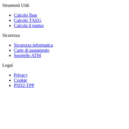
Strumenti Utili
Calcolo Iban
Calcolo TAEG
Calcola il mutuo
Sicurezza
Sicurezza informatica
Carte di pagamento
Sportello ATM
Legal
Privacy
Cookie
PSD2-TPP