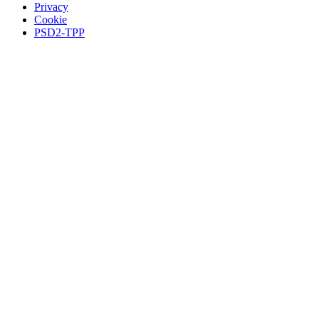
Privacy
Cookie
PSD2-TPP