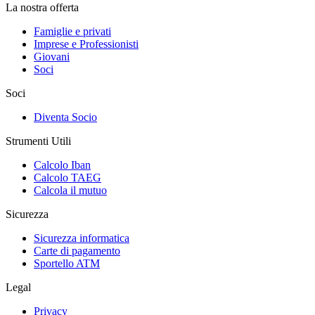
La nostra offerta
Famiglie e privati
Imprese e Professionisti
Giovani
Soci
Soci
Diventa Socio
Strumenti Utili
Calcolo Iban
Calcolo TAEG
Calcola il mutuo
Sicurezza
Sicurezza informatica
Carte di pagamento
Sportello ATM
Legal
Privacy