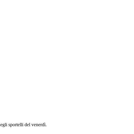
egli sportelli del venerdì.