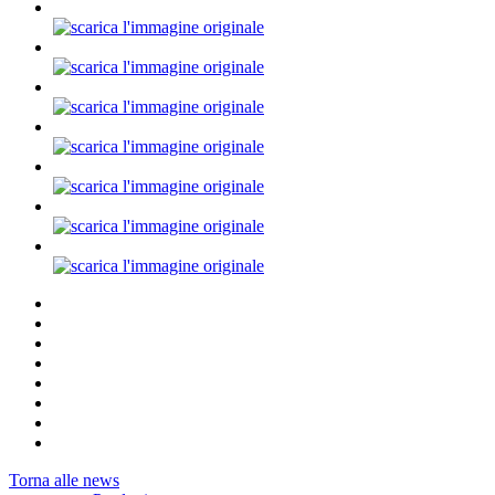
Torna alle news