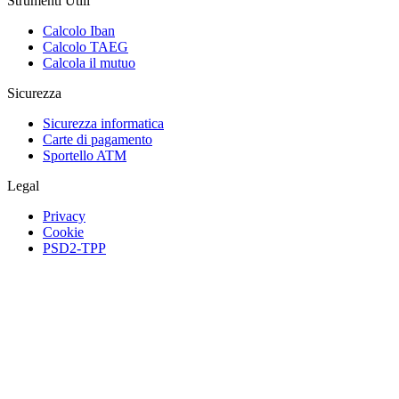
Strumenti Utili
Calcolo Iban
Calcolo TAEG
Calcola il mutuo
Sicurezza
Sicurezza informatica
Carte di pagamento
Sportello ATM
Legal
Privacy
Cookie
PSD2-TPP