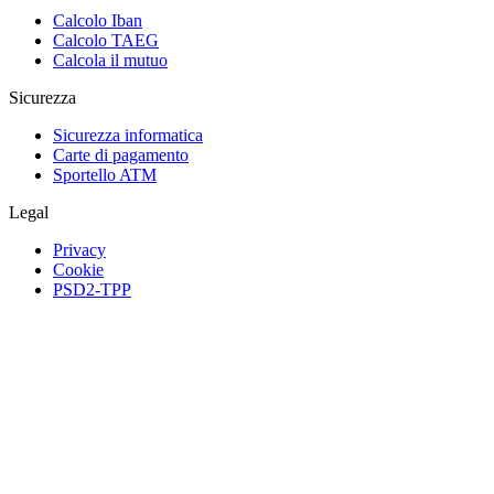
Calcolo Iban
Calcolo TAEG
Calcola il mutuo
Sicurezza
Sicurezza informatica
Carte di pagamento
Sportello ATM
Legal
Privacy
Cookie
PSD2-TPP